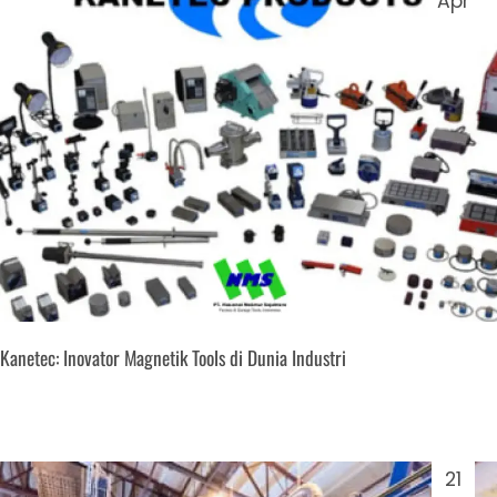
Apr
Kanetec: Inovator Magnetik Tools di Dunia Industri
21