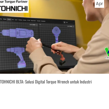
Apr
TOHNICHI BLTA: Solusi Digital Torque Wrench untuk Industri