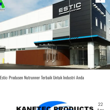
Estic: Produsen Nutrunner Terbaik Untuk Industri Anda
22