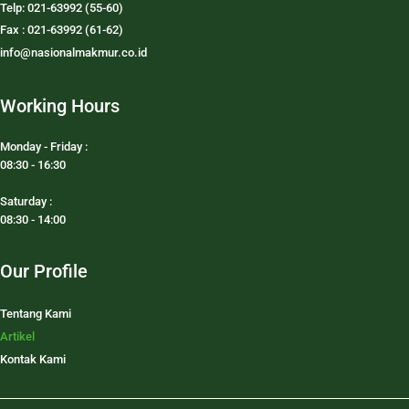
Telp: 021-63992 (55-60)
Fax : 021-63992 (61-62)
info@nasionalmakmur.co.id
Working Hours
Monday - Friday :
08:30 - 16:30
Saturday :
08:30 - 14:00
Our Profile
Tentang Kami
Artikel
Kontak Kami