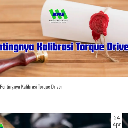
Pentingnya Kalibrasi Torque Driver
24
Apr